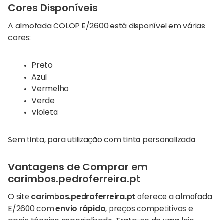
Cores Disponíveis
A almofada COLOP E/2600 está disponível em várias
cores:
Preto
Azul
Vermelho
Verde
Violeta
Sem tinta, para utilização com tinta personalizada
Vantagens de Comprar em
carimbos.pedroferreira.pt
O site
carimbos.pedroferreira.pt
oferece a almofada
E/2600 com
envio rápido
, preços competitivos e