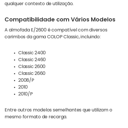
qualquer contexto de utilização.
Compatibilidade com Vários Modelos
A almofada E/2600 é compatível com diversos
carimbos da gama COLOP Classic, incluindo:
Classic 2400
Classic 2460
Classic 2600
Classic 2660
2008/P
2010
2010/P
Entre outros modelos semelhantes que utilizam o
mesmo formato de recarga.