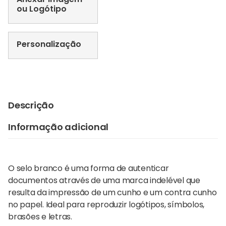
ou Logótipo
Personalização
Descrição
Informação adicional
O selo branco é uma forma de autenticar
documentos através de uma marca indelével que
resulta da impressão de um cunho e um contra cunho
no papel. Ideal para reproduzir logótipos, símbolos,
brasões e letras.