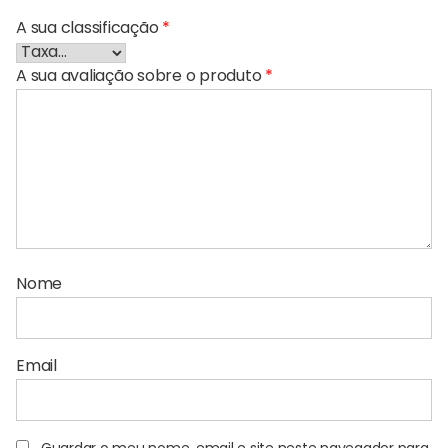
A sua classificação
*
A sua avaliação sobre o produto
*
Nome
Email