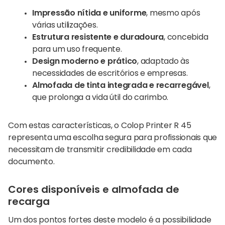
Impressão nítida e uniforme
, mesmo após
várias utilizações.
Estrutura resistente e duradoura
, concebida
para um uso frequente.
Design moderno e prático
, adaptado às
necessidades de escritórios e empresas.
Almofada de tinta integrada e recarregável
,
que prolonga a vida útil do carimbo.
Com estas características, o Colop Printer R 45
representa uma escolha segura para profissionais que
necessitam de transmitir credibilidade em cada
documento.
Cores disponíveis e almofada de
recarga
Um dos pontos fortes deste modelo é a possibilidade