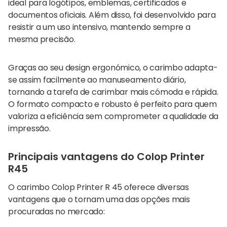
ideal para logótipos, emblemas, certificados e
documentos oficiais. Além disso, foi desenvolvido para
resistir a um uso intensivo, mantendo sempre a
mesma precisão.
Graças ao seu design ergonómico, o carimbo adapta-
se assim facilmente ao manuseamento diário,
tornando a tarefa de carimbar mais cómoda e rápida.
O formato compacto e robusto é perfeito para quem
valoriza a eficiência sem comprometer a qualidade da
impressão.
Principais vantagens do Colop Printer
R45
O carimbo Colop Printer R 45 oferece diversas
vantagens que o tornam uma das opções mais
procuradas no mercado: