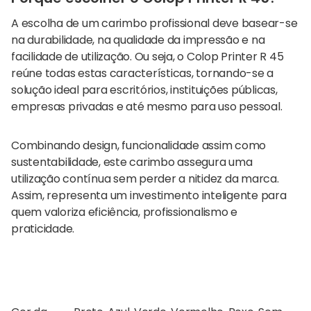
A escolha de um carimbo profissional deve basear-se
na durabilidade, na qualidade da impressão e na
facilidade de utilização. Ou seja, o
Colop Printer R 45
reúne todas estas características, tornando-se a
solução ideal para escritórios, instituições públicas,
empresas privadas e até mesmo para uso pessoal.
Combinando design, funcionalidade assim como
sustentabilidade, este carimbo assegura uma
utilização contínua sem perder a nitidez da marca.
Assim, representa um investimento inteligente para
quem valoriza eficiência, profissionalismo e
praticidade.