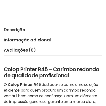
Descrição
Informação adicional
Avaliações (0)
Colop Printer R45 – Carimbo redondo
de qualidade profissional
O
Colop Printer R45
destaca-se como uma solução
eficiente para quem procura um carimbo redondo,
versátil bem como de confiança. Com um diâmetro
de impressão generoso, garante uma marca clara,