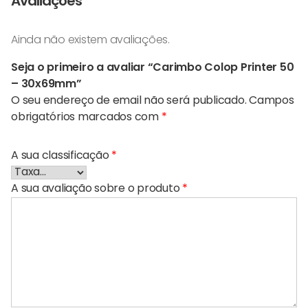
Avaliações
Ainda não existem avaliações.
Seja o primeiro a avaliar “Carimbo Colop Printer 50
– 30x69mm”
O seu endereço de email não será publicado.
Campos
obrigatórios marcados com
*
A sua classificação
*
A sua avaliação sobre o produto
*