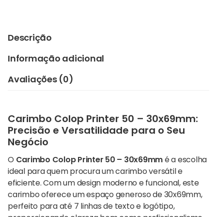
Descrição
Informação adicional
Avaliações (0)
Carimbo Colop Printer 50 – 30x69mm:
Precisão e Versatilidade para o Seu
Negócio
O
Carimbo Colop
Printer 50
– 30x69mm
é a escolha
ideal para quem procura um carimbo versátil e
eficiente. Com um design moderno e funcional, este
carimbo oferece um espaço generoso de 30x69mm,
perfeito para até 7 linhas de texto e logótipo,