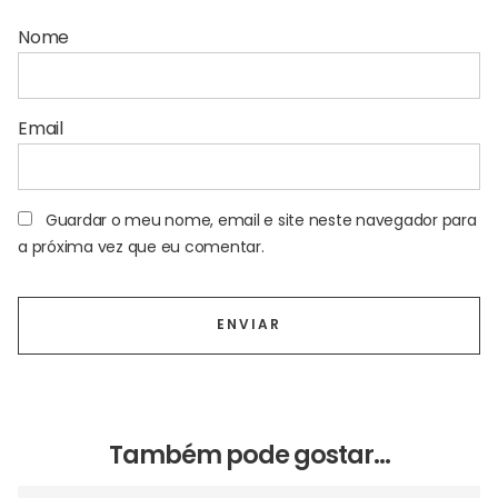
Nome
Email
Guardar o meu nome, email e site neste navegador para
a próxima vez que eu comentar.
Também pode gostar…