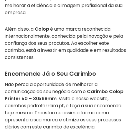
melhorar a eficiência e a imagem profissional da sua
empresa.
Além disso, a
Colop
é uma marca reconhecida
internacionalmente, conhecida pela inovação e pela
confiança dos seus produtos. Ao escolher este
carimbo, está a investir em qualidade e em resultados
consistentes.
Encomende Já o Seu Carimbo
Não perca a oportunidade de melhorar a
comunicação do seu negócio com o
Carimbo Colop
Printer 50 – 30x69mm
. Visite o nosso website,
carimbos.pedroferreira.pt
, e faça a sua encomenda
hoje mesmo. Transforme assim a forma como
apresenta a sua marca e otimize os seus processos
diários com este carimbo de excelência.