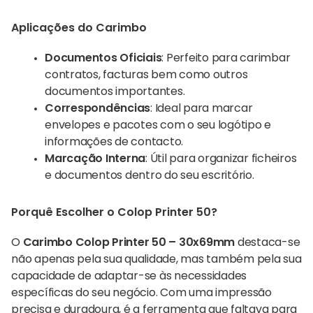
Aplicações do Carimbo
Documentos Oficiais
: Perfeito para carimbar
contratos, facturas bem como outros
documentos importantes.
Correspondências
: Ideal para marcar
envelopes e pacotes com o seu logótipo e
informações de contacto.
Marcação Interna
: Útil para organizar ficheiros
e documentos dentro do seu escritório.
Porquê Escolher o Colop Printer 50?
O
Carimbo Colop Printer 50 – 30x69mm
destaca-se
não apenas pela sua qualidade, mas também pela sua
capacidade de adaptar-se às necessidades
específicas do seu negócio. Com uma impressão
precisa e duradoura, é a ferramenta que faltava para