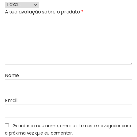
A sua avaliação sobre o produto
*
Nome
Email
Guardar o meu nome, email e site neste navegador para
a próxima vez que eu comentar.