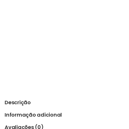
Descrição
Informação adicional
Avaliações (0)