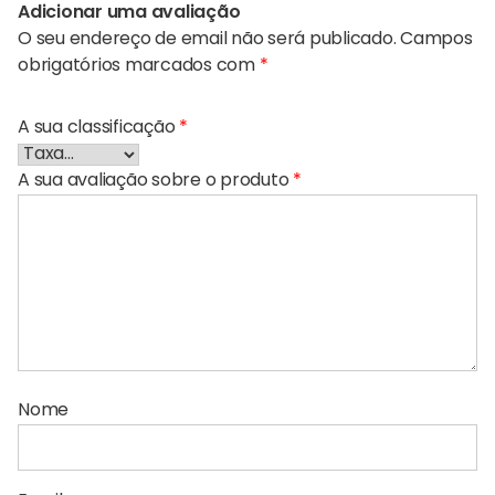
Adicionar uma avaliação
O seu endereço de email não será publicado.
Campos
obrigatórios marcados com
*
A sua classificação
*
A sua avaliação sobre o produto
*
Nome