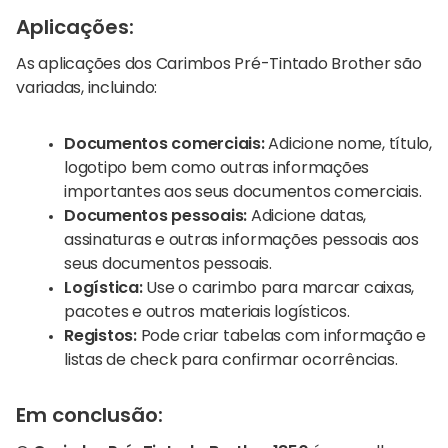
Aplicações:
As aplicações dos Carimbos Pré-Tintado Brother são
variadas, incluindo:
Documentos comerciais:
Adicione nome, título,
logotipo bem como outras informações
importantes aos seus documentos comerciais.
Documentos pessoais:
Adicione datas,
assinaturas e outras informações pessoais aos
seus documentos pessoais.
Logística:
Use o carimbo para marcar caixas,
pacotes e outros materiais logísticos.
Registos:
Pode criar tabelas com informação e
listas de check para confirmar ocorrências.
Em conclusão: