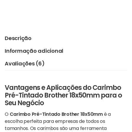
Descrição
Informação adicional
Avaliações (6)
Vantagens e Aplicações do Carimbo
Pré-Tintado Brother 18x50mm para o
Seu Negócio
O
Carimbo Pré-Tintado
Brother
18x50mm
é a
escolha perfeita para empresas de todos os
tamanhos. Os carimbos são uma ferramenta