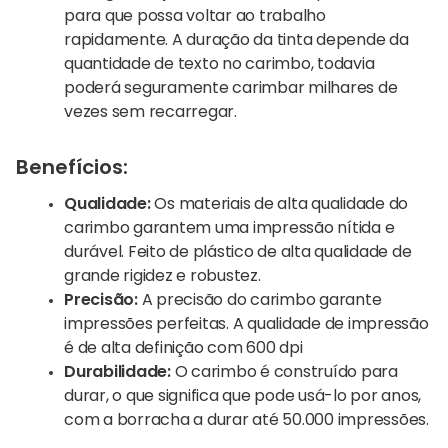
para que possa voltar ao trabalho
rapidamente. A duração da tinta depende da
quantidade de texto no carimbo, todavia
poderá seguramente carimbar milhares de
vezes sem recarregar.
Benefícios:
Qualidade:
Os materiais de alta qualidade do
carimbo garantem uma impressão nítida e
durável. Feito de plástico de alta qualidade de
grande rigidez e robustez.
Precisão:
A precisão do carimbo garante
impressões perfeitas. A qualidade de impressão
é de alta definição com 600 dpi
Durabilidade:
O carimbo é construído para
durar, o que significa que pode usá-lo por anos,
com a borracha a durar até 50.000 impressões.