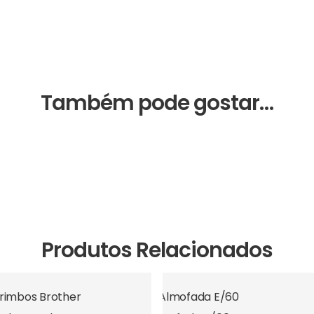
Também pode gostar…
Produtos Relacionados