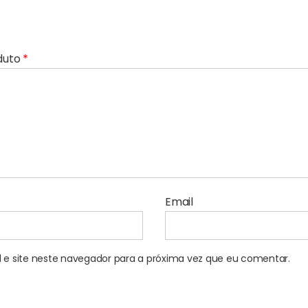
oduto
*
Email
e site neste navegador para a próxima vez que eu comentar.