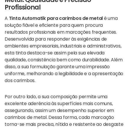
Metal: Qualidade e Precisão
Profissional
A
Tinta Automatik para carimbos de metal
é uma
solução fiável e eficiente para quem procura
resultados profissionais em marcações frequentes.
Desenvolvida para responder às exigências de
ambientes empresariais, industriais e administrativos,
esta tinta destaca-se assim pela sua elevada
qualidade, consistência bem como durabilidade. Além
disso, a sua formulação garante uma impressão
uniforme, melhorando a legibilidade e a apresentação
dos carimbos.
Por outro lado, a sua composição permite uma
excelente aderência às superfícies mais comuns,
assegurando, assim um desempenho superior em
carimbos de metal. Dessa forma, cada marcação
torna-se mais precisa, nítida e resistente ao desgaste