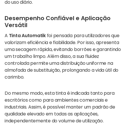
do uso diário.
Desempenho Confiável e Aplicação
Versátil
A
Tinta Automatik
foi pensada para utilizadores que
valorizam eficiência e fiabilidade. Por isso, apresenta
uma secagem rápida, evitando borrões e garantindo
um trabalho limpo. Além disso, a sua fluidez
controlada permite uma distribuição uniforme na
almofada de substituição, prolongando a vida útil do
carimbo.
Do mesmo modo, esta tinta é indicada tanto para
escritórios como para ambientes comerciais e
industriais. Assim, é possível manter um padrão de
qualidade elevado em todas as aplicações,
independentemente do volume de utilização.