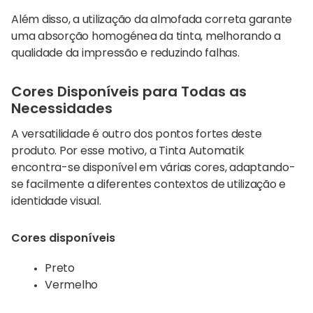
Além disso, a utilização da almofada correta garante
uma absorção homogénea da tinta, melhorando a
qualidade da impressão e reduzindo falhas.
Cores Disponíveis para Todas as
Necessidades
A versatilidade é outro dos pontos fortes deste
produto. Por esse motivo, a Tinta Automatik
encontra-se disponível em várias cores, adaptando-
se facilmente a diferentes contextos de utilização e
identidade visual.
Cores disponíveis
Preto
Vermelho