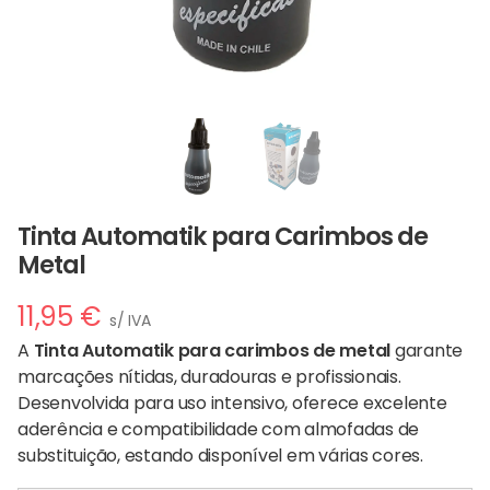
Tinta Automatik para Carimbos de
Metal
11,95
€
s/ IVA
A
Tinta Automatik para carimbos de metal
garante
marcações nítidas, duradouras e profissionais.
Desenvolvida para uso intensivo, oferece excelente
aderência e compatibilidade com almofadas de
substituição, estando disponível em várias cores.