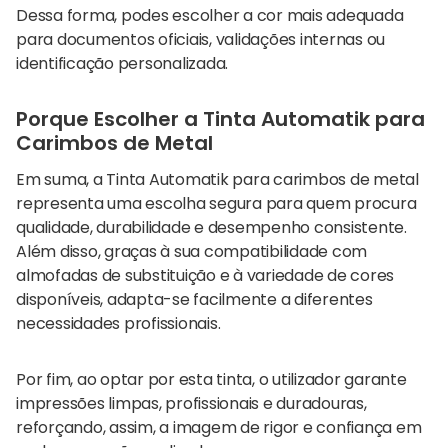
Dessa forma, podes escolher a cor mais adequada
para documentos oficiais, validações internas ou
identificação personalizada.
Porque Escolher a Tinta Automatik para
Carimbos de Metal
Em suma, a Tinta Automatik para carimbos de metal
representa uma escolha segura para quem procura
qualidade, durabilidade e desempenho consistente.
Além disso, graças à sua compatibilidade com
almofadas de substituição e à variedade de cores
disponíveis, adapta-se facilmente a diferentes
necessidades profissionais.
Por fim, ao optar por esta tinta, o utilizador garante
impressões limpas, profissionais e duradouras,
reforçando, assim, a imagem de rigor e confiança em