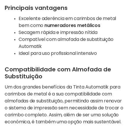
Principais vantagens
Excelente aderência em carimbos de metal
bem como
numeradores metálicos
Secagem rápida e impressão nítida
Compatível com almofada de substituição
Automatik
Ideal para uso profissional intensivo
Compatibilidade com Almofada de
Substituição
Um dos grandes benefícios da Tinta Automatik para
carimbos de metal é a sua compatibilidade com
almofadas de substituição, permitindo assim renovar
o sistema de impressão sem necessidade de trocar o
carimbo completo. Assim, além de ser uma solução
económica, é também uma opção mais sustentável.