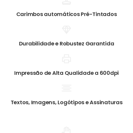
Carimbos automáticos Pré-Tintados
Durabilidade e Robustez Garantida
Impressão de Alta Qualidade a 600dpi
Textos, Imagens, Logótipos e Assinaturas