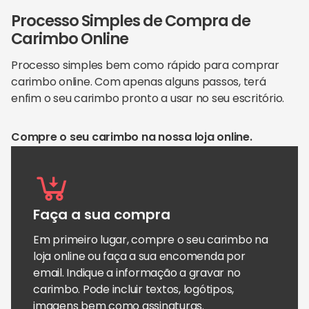
Processo Simples de Compra de
Carimbo Online
Processo simples bem como rápido para comprar
carimbo online. Com apenas alguns passos, terá
enfim o seu carimbo pronto a usar no seu escritório.
Compre o seu carimbo na nossa loja online.
Faça a sua compra
Em primeiro lugar, compre o seu carimbo na
loja online
ou faça a sua
encomenda por
email
. Indique a informação a gravar no
carimbo. Pode incluir textos, logótipos,
imagens bem como assinaturas.