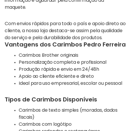
informação e aguardar pela confirmação da
maquete.
Com envios rápidos para todo o país e apoio direto ao
cliente, a nossa loja destaca-se assim pela qualidade
do serviço e pela durabilidade dos produtos.
Vantagens dos Carimbos Pedro Ferreira
Carimbos Brother originais
Personalização completa e profissional
Produção rápida e envio em 24/48h
Apoio ao cliente eficiente e direto
Ideal para uso empresarial, escolar ou pessoal
Tipos de Carimbos Disponíveis
Carimbos de texto simples (moradas, dados
fiscais)
Carimbos com logótipo