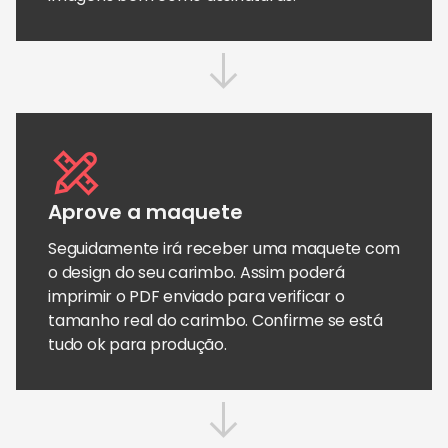
Aprove a maquete
Seguidamente irá receber uma maquete com
o design do seu carimbo. Assim poderá
imprimir o PDF enviado para verificar o
tamanho real do carimbo. Confirme se está
tudo ok para produção.