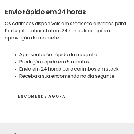
Envio rápido em 24 horas
Os carimbos disponíveis em stock são enviados para
Portugal continental em 24 horas, logo após a
aprovação da maquete.
Apresentação rápida da maquete
Produção rápida em 5 minutos
Envio em 24 horas para carimbos em stock
Receba a sua encomenda no dia seguinte
ENCOMENDE AGORA