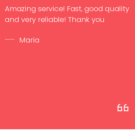
Amazing service! Fast, good quality
and very reliable! Thank you
Maria
…