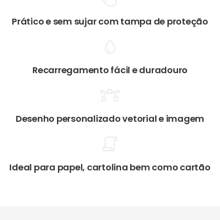
Prático e sem sujar com tampa de proteção
Recarregamento fácil e duradouro
Desenho personalizado vetorial e imagem
Ideal para papel, cartolina bem como cartão