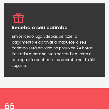
Receba o seu carimbo
Em terceiro lugar, depois de fazer o
pagamento e aprovar a maquete, o seu
carimbo será enviado no prazo de 24 horas.
Posteriormente se tudo correr bem com a
entrega, irá receber o seu carimbo no dia útil
seguinte.