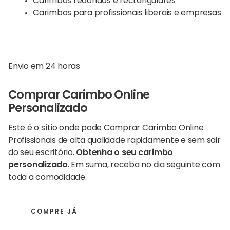
Carimbos redondos e rectangulares
Carimbos para profissionais liberais e empresas
Envio em 24 horas
Comprar Carimbo Online
Personalizado
Este é o sítio onde pode Comprar Carimbo Online
Profissionais de alta qualidade rapidamente e sem sair
do seu escritório.
Obtenha o seu carimbo
personalizado
. Em suma, receba no dia seguinte com
toda a comodidade.
COMPRE JÁ