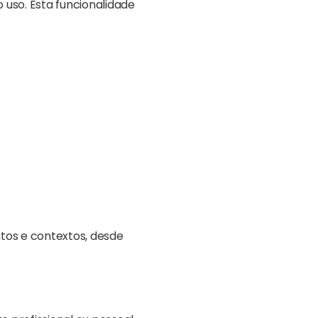
 uso. Esta funcionalidade
tos e contextos, desde